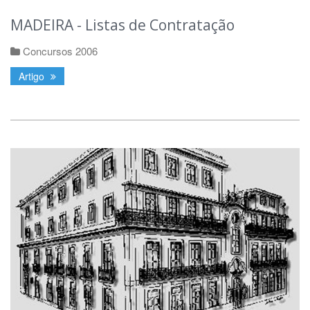
MADEIRA - Listas de Contratação
Concursos 2006
Artigo