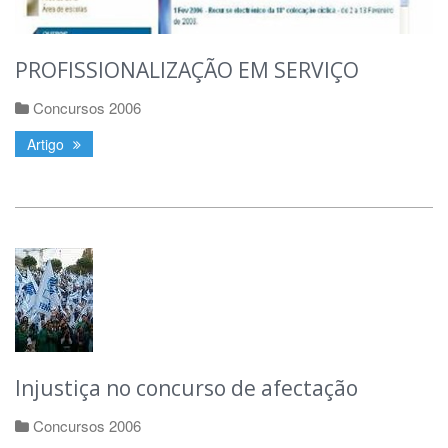
PROFISSIONALIZAÇÃO EM SERVIÇO
Concursos 2006
Artigo
Injustiça no concurso de afectação
Concursos 2006