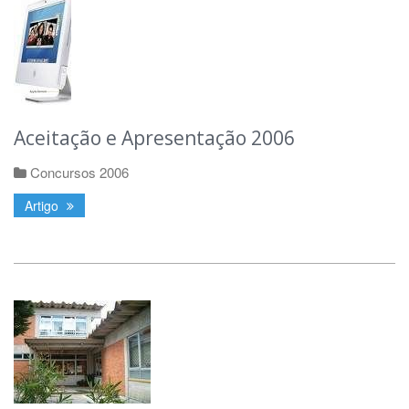
Aceitação e Apresentação 2006
Concursos 2006
Artigo