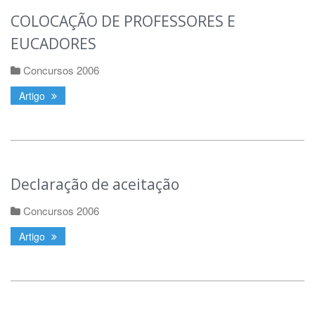
COLOCAÇÃO DE PROFESSORES E
EUCADORES
Concursos 2006
Artigo
Declaração de aceitação
Concursos 2006
Artigo