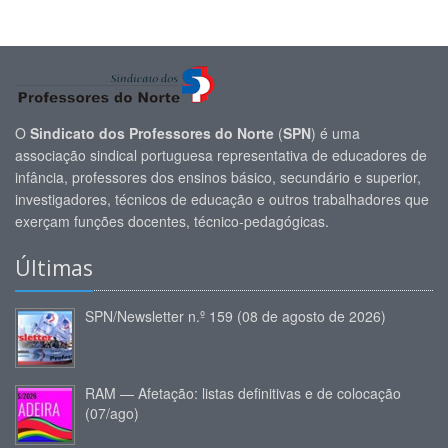
O
Sindicato dos Professores do Norte
(
SPN
) é uma
associação sindical portuguesa representativa de educadores de
infância, professores dos ensinos básico, secundário e superior,
investigadores, técnicos de educação e outros trabalhadores que
exerçam funções docentes, técnico-pedagógicas.
Últimas
SPN/Newsletter n.º 159 (08 de agosto de 2026)
RAM — Afetação: listas definitivas e de colocação
(07/ago)