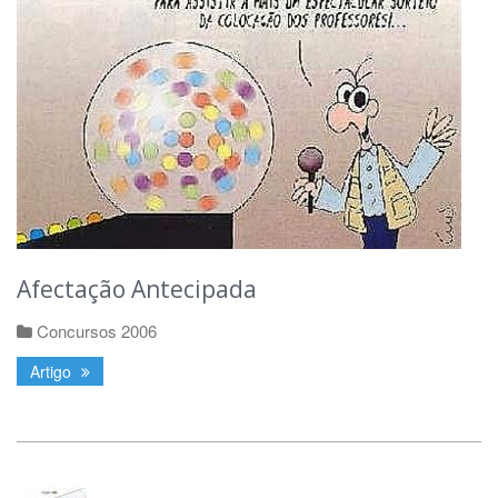
Afectação Antecipada
Concursos 2006
Artigo