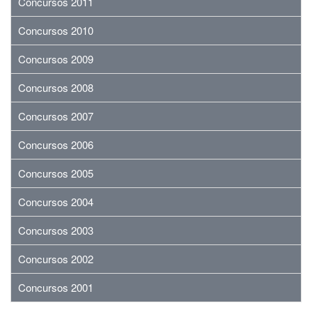
Concursos 2011
Concursos 2010
Concursos 2009
Concursos 2008
Concursos 2007
Concursos 2006
Concursos 2005
Concursos 2004
Concursos 2003
Concursos 2002
Concursos 2001