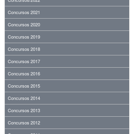
Concursos 2021
Concursos 2020
Concursos 2019
Concursos 2018
Concursos 2017
Concursos 2016
Concursos 2015
Concursos 2014
Concursos 2013
Concursos 2012