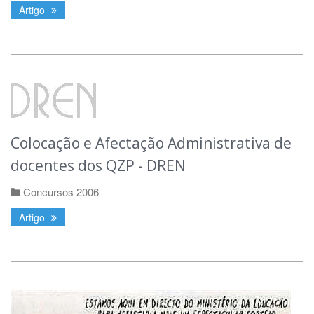
Artigo
Colocação e Afectação Administrativa de
docentes dos QZP - DREN
Concursos 2006
Artigo