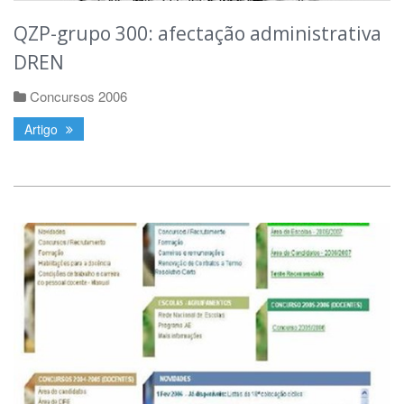
QZP-grupo 300: afectação administrativa
DREN
Concursos 2006
Artigo