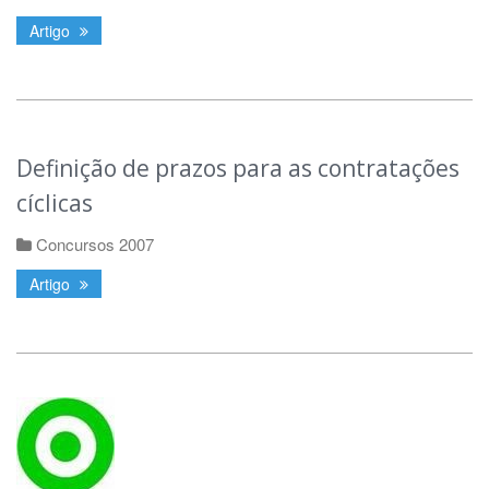
Artigo
Definição de prazos para as contratações
cíclicas
Concursos 2007
Artigo