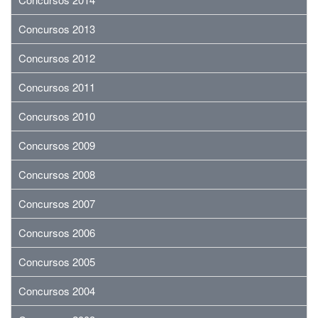
Concursos 2013
Concursos 2012
Concursos 2011
Concursos 2010
Concursos 2009
Concursos 2008
Concursos 2007
Concursos 2006
Concursos 2005
Concursos 2004