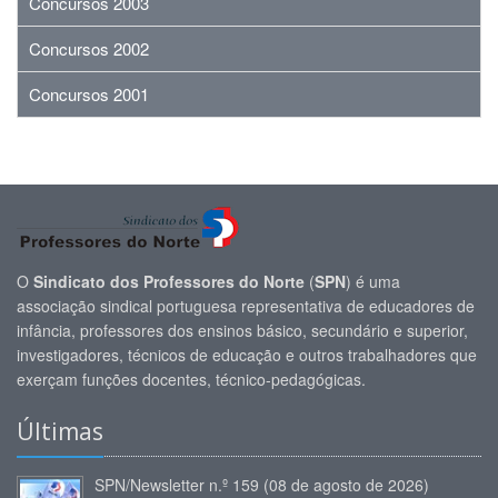
Concursos 2003
Concursos 2002
Concursos 2001
O
Sindicato dos Professores do Norte
(
SPN
) é uma
associação sindical portuguesa representativa de educadores de
infância, professores dos ensinos básico, secundário e superior,
investigadores, técnicos de educação e outros trabalhadores que
exerçam funções docentes, técnico-pedagógicas.
Últimas
SPN/Newsletter n.º 159 (08 de agosto de 2026)