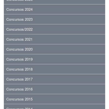
Concursos 2024
Concursos 2023
Concursos/2022
Concursos 2021
Concursos 2020
Concursos 2019
Concursos 2018
Concursos 2017
Concursos 2016
Concursos 2015
Concursos 2014