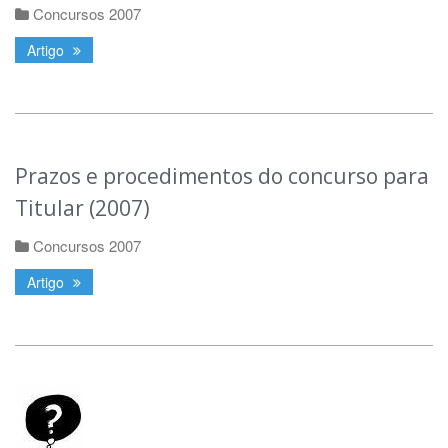
Concursos 2007
Artigo
Prazos e procedimentos do concurso para
Titular (2007)
Concursos 2007
Artigo