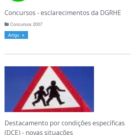
Concursos - esclarecimentos da DGRHE
Concursos 2007
Artigo
Destacamento por condições específicas
(DCE) - novas situações