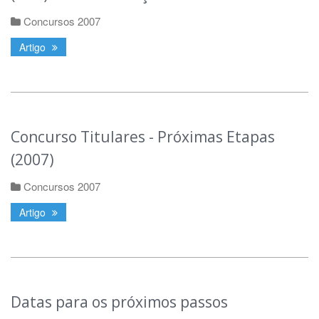
Concursos 2007
Artigo
Concurso Titulares - Próximas Etapas
(2007)
Concursos 2007
Artigo
Datas para os próximos passos