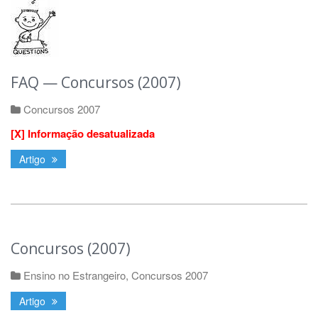
FAQ — Concursos (2007)
Concursos 2007
[X] Informação desatualizada
Artigo
Concursos (2007)
Ensino no Estrangeiro
,
Concursos 2007
Artigo