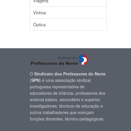
Viagens
Vinhos
Óptica
O
Sindicato dos Professores do Norte
(
SPN
) é uma associação sindical
portuguesa representativa de
educadores de infância, professores dos
ensinos básico, secundário e superior,
investigadores, técnicos de educação e
outros trabalhadores que exerçam
funções docentes, técnico-pedagógicas.