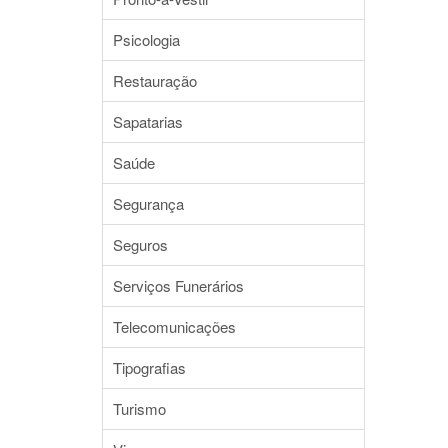
Psicologia
Restauração
Sapatarias
Saúde
Segurança
Seguros
Serviços Funerários
Telecomunicações
Tipografias
Turismo