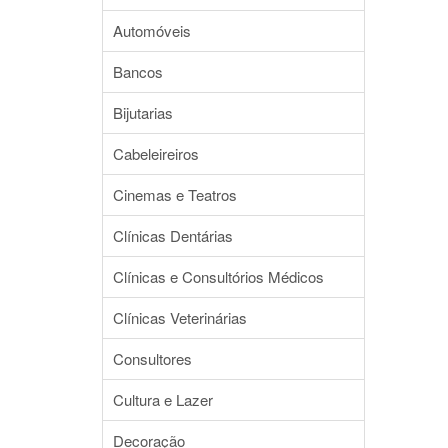
Automóveis
Bancos
Bijutarias
Cabeleireiros
Cinemas e Teatros
Clínicas Dentárias
Clínicas e Consultórios Médicos
Clínicas Veterinárias
Consultores
Cultura e Lazer
Decoração