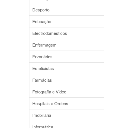
Desporto
Educação
Electrodomésticos
Enfermagem
Ervanários
Esteticistas
Farmácias
Fotografia e Video
Hospitais e Ordens
Imobiliária
Informática