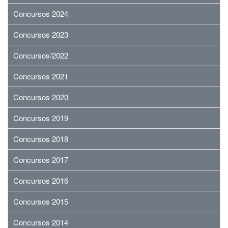
Concursos 2024
Concursos 2023
Concursos/2022
Concursos 2021
Concursos 2020
Concursos 2019
Concursos 2018
Concursos 2017
Concursos 2016
Concursos 2015
Concursos 2014