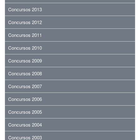
Concursos 2013
Concursos 2012
Concursos 2011
Concursos 2010
Concursos 2009
Concursos 2008
Concursos 2007
Concursos 2006
Concursos 2005
Concursos 2004
Concursos 2003