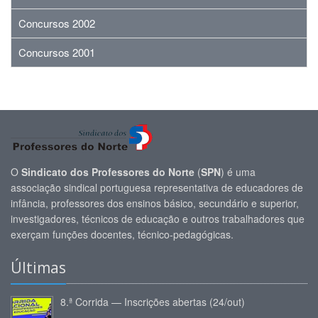
Concursos 2002
Concursos 2001
O
Sindicato dos Professores do Norte
(
SPN
) é uma
associação sindical portuguesa representativa de educadores de
infância, professores dos ensinos básico, secundário e superior,
investigadores, técnicos de educação e outros trabalhadores que
exerçam funções docentes, técnico-pedagógicas.
Últimas
8.ª Corrida — Inscrições abertas (24/out)