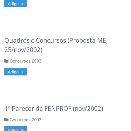
Artigo
Quadros e Concursos (Proposta ME,
25/nov/2002)
Concursos 2003
Artigo
1º Parecer da FENPROF (nov/2002)
Concursos 2003
Artigo