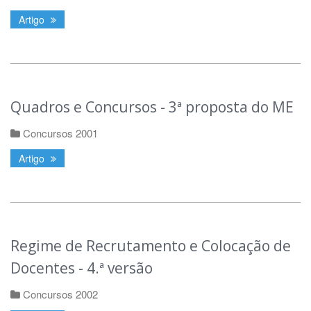
Artigo
Quadros e Concursos - 3ª proposta do ME
Concursos 2001
Artigo
Regime de Recrutamento e Colocação de
Docentes - 4.ª versão
Concursos 2002