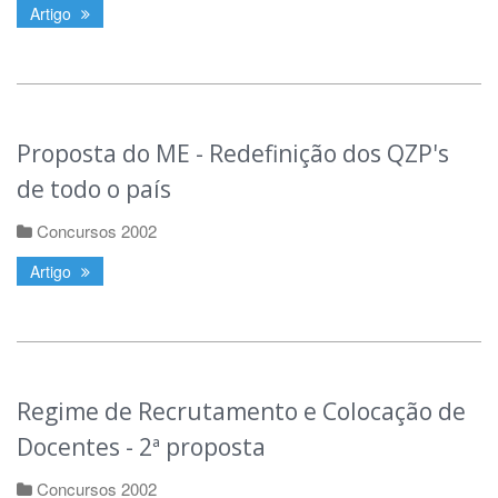
Artigo
Proposta do ME - Redefinição dos QZP's
de todo o país
Concursos 2002
Artigo
Regime de Recrutamento e Colocação de
Docentes - 2ª proposta
Concursos 2002