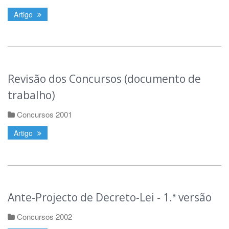
Artigo
Revisão dos Concursos (documento de
trabalho)
Concursos 2001
Artigo
Ante-Projecto de Decreto-Lei - 1.ª versão
Concursos 2002