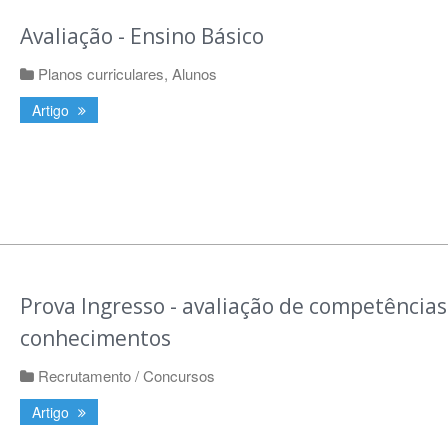
Avaliação - Ensino Básico
Planos curriculares
,
Alunos
Artigo
Prova Ingresso - avaliação de competências
conhecimentos
Recrutamento / Concursos
Artigo