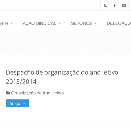
SPN
AÇÃO SINDICAL
SETORES
DELEGAÇÕ
Despacho de organização do ano letivo
2013/2014
Organização do Ano lectivo
Artigo