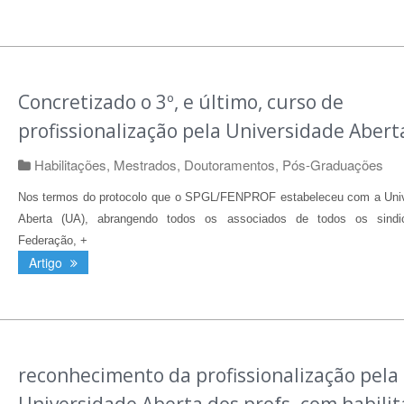
Concretizado o 3º, e último, curso de
profissionalização pela Universidade Abert
Habilitações, Mestrados, Doutoramentos, Pós-Graduações
Nos termos do protocolo que o SPGL/FENPROF estabeleceu com a Uni
Aberta (UA), abrangendo todos os associados de todos os sindi
Federação, +
Artigo
reconhecimento da profissionalização pela