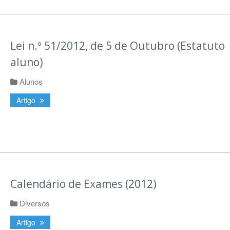
Lei n.º 51/2012, de 5 de Outubro (Estatuto
aluno)
Alunos
Artigo
Calendário de Exames (2012)
Diversos
Artigo