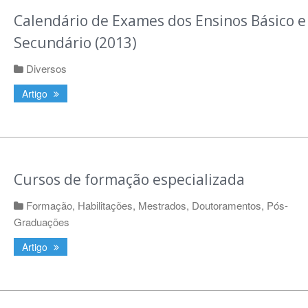
Calendário de Exames dos Ensinos Básico e
Secundário (2013)
Diversos
Artigo
Cursos de formação especializada
Formação
,
Habilitações, Mestrados, Doutoramentos, Pós-
Graduações
Artigo