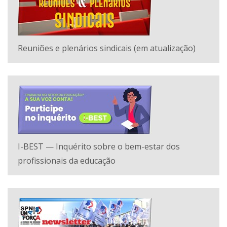
Reuniões e plenários sindicais (em atualização)
I-BEST — Inquérito sobre o bem-estar dos
profissionais da educação