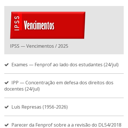
IPSS — Vencimentos / 2025
Exames — Fenprof ao lado dos estudantes (24/jul)
IPP — Concentração em defesa dos direitos dos
docentes (24/jul)
Luís Represas (1956-2026)
Parecer da Fenprof sobre a a revisão do DL54/2018