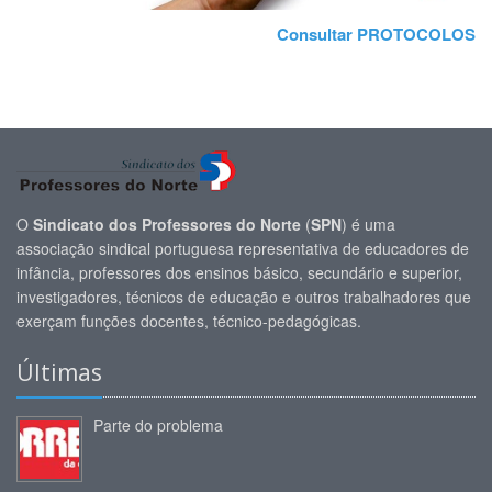
Consultar PROTOCOLOS
O
Sindicato dos Professores do Norte
(
SPN
) é uma
associação sindical portuguesa representativa de educadores de
infância, professores dos ensinos básico, secundário e superior,
investigadores, técnicos de educação e outros trabalhadores que
exerçam funções docentes, técnico-pedagógicas.
Últimas
Parte do problema