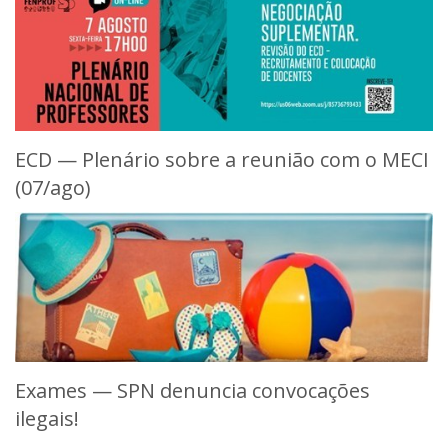
ECD — Plenário sobre a reunião com o MECI
(07/ago)
Exames — SPN denuncia convocações
ilegais!