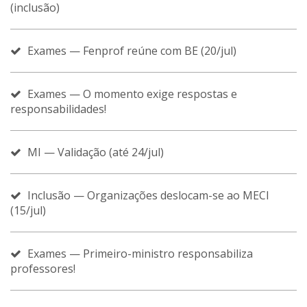
(inclusão)
Exames — Fenprof reúne com BE (20/jul)
Exames — O momento exige respostas e
responsabilidades!
MI — Validação (até 24/jul)
Inclusão — Organizações deslocam-se ao MECI
(15/jul)
Exames — Primeiro-ministro responsabiliza
professores!