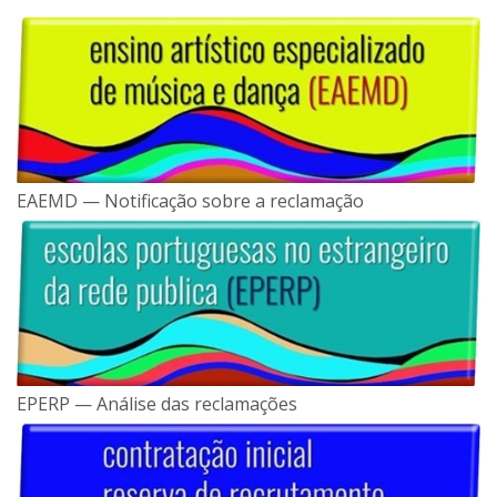
EAEMD — Notificação sobre a reclamação
EPERP — Análise das reclamações