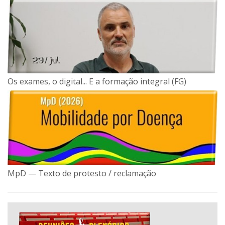
Os exames, o digital... E a formação integral (FG)
MpD — Texto de protesto / reclamação