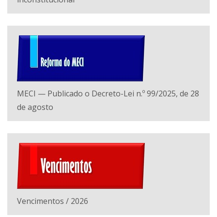
MECI — Publicado o Decreto-Lei n.º 99/2025, de 28
de agosto
Vencimentos / 2026