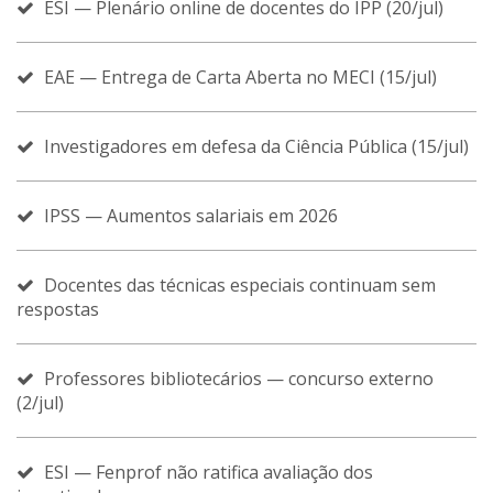
ESI — Plenário online de docentes do IPP (20/jul)
EAE — Entrega de Carta Aberta no MECI (15/jul)
Investigadores em defesa da Ciência Pública (15/jul)
IPSS — Aumentos salariais em 2026
Docentes das técnicas especiais continuam sem
respostas
Professores bibliotecários — concurso externo
(2/jul)
ESI — Fenprof não ratifica avaliação dos