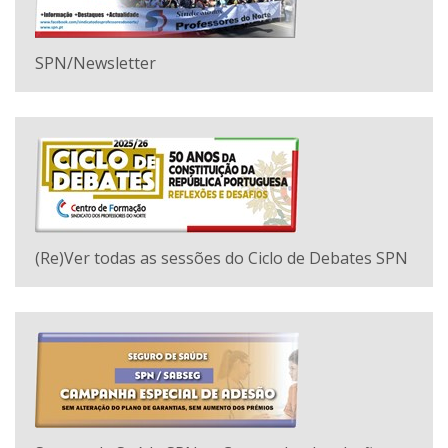
SPN/Newsletter
(Re)Ver todas as sessões do Ciclo de Debates SPN