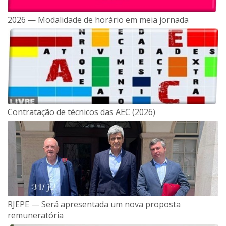
2026 — Modalidade de horário em meia jornada
Contratação de técnicos das AEC (2026)
RJEPE — Será apresentada um nova proposta
remuneratória