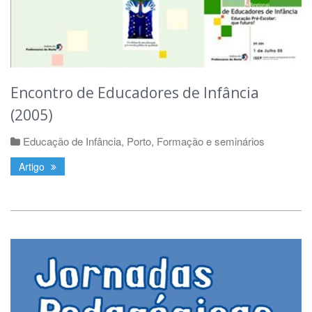
Encontro de Educadores de Infância
(2005)
Educação de Infância
,
Porto
,
Formação e seminários
Artigo