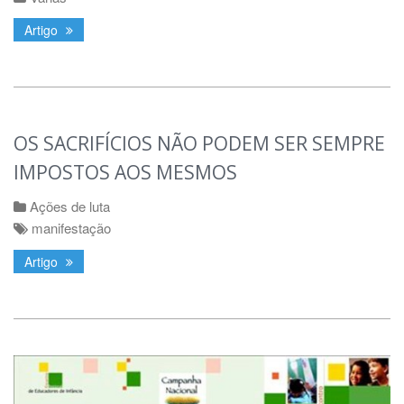
Artigo
OS SACRIFÍCIOS NÃO PODEM SER SEMPRE
IMPOSTOS AOS MESMOS
Ações de luta
manifestação
Artigo