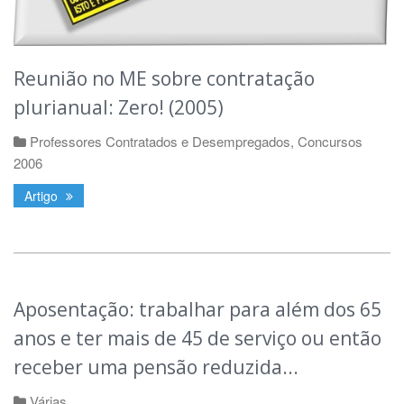
Reunião no ME sobre contratação
plurianual: Zero! (2005)
Professores Contratados e Desempregados
,
Concursos
2006
Artigo
Aposentação: trabalhar para além dos 65
anos e ter mais de 45 de serviço ou então
receber uma pensão reduzida...
Várias