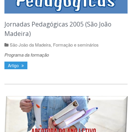
Jornadas Pedagógicas 2005 (São João
Madeira)
São João da Madeira
,
Formação e seminários
Programa da formação
Artigo