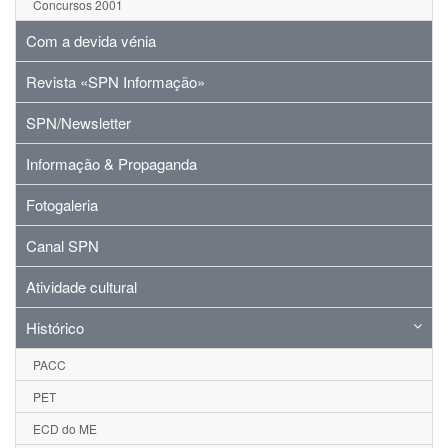
Concursos 2001
Com a devida vénia
Revista «SPN Informação»
SPN/Newsletter
Informação & Propaganda
Fotogaleria
Canal SPN
Atividade cultural
Histórico
PACC
PET
ECD do ME