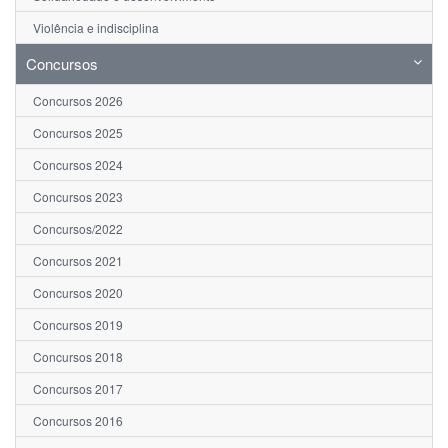
Violência e indisciplina
Concursos
Concursos 2026
Concursos 2025
Concursos 2024
Concursos 2023
Concursos/2022
Concursos 2021
Concursos 2020
Concursos 2019
Concursos 2018
Concursos 2017
Concursos 2016