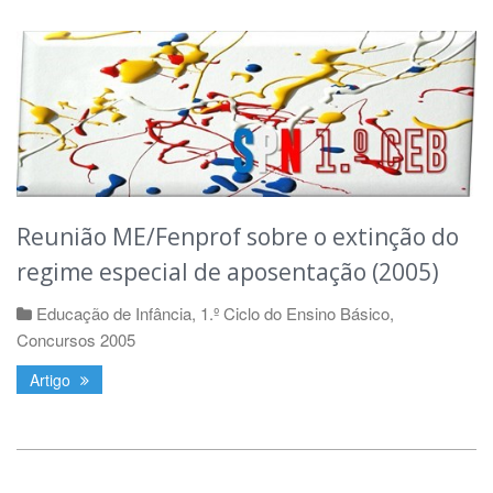
Reunião ME/Fenprof sobre o extinção do
regime especial de aposentação (2005)
Educação de Infância
,
1.º Ciclo do Ensino Básico
,
Concursos 2005
Artigo