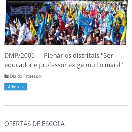
DMP/2005 — Plenários distritais "Ser
educador e professor exige muito mais!"
Dia do Professor
Artigo
OFERTAS DE ESCOLA