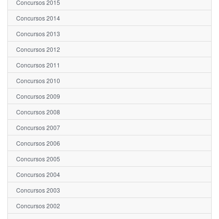
Concursos 2015
Concursos 2014
Concursos 2013
Concursos 2012
Concursos 2011
Concursos 2010
Concursos 2009
Concursos 2008
Concursos 2007
Concursos 2006
Concursos 2005
Concursos 2004
Concursos 2003
Concursos 2002