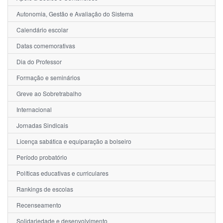
Autonomia, Gestão e Avaliação do Sistema
Calendário escolar
Datas comemorativas
Dia do Professor
Formação e seminários
Greve ao Sobretrabalho
Internacional
Jornadas Sindicais
Licença sabática e equiparação a bolseiro
Período probatório
Políticas educativas e curriculares
Rankings de escolas
Recenseamento
Solidariedade e desenvolvimento