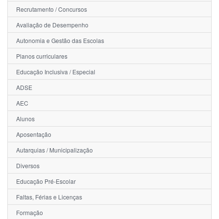
Recrutamento / Concursos
Avaliação de Desempenho
Autonomia e Gestão das Escolas
Planos curriculares
Educação Inclusiva / Especial
ADSE
AEC
Alunos
Aposentação
Autarquias / Municipalização
Diversos
Educação Pré-Escolar
Faltas, Férias e Licenças
Formação