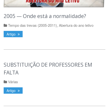
2005 — Onde está a normalidade?
Tempo das trevas (2005-2011)
,
Abertura do ano letivo
Artigo
SUBSTITUIÇÃO DE PROFESSORES EM
FALTA
Várias
Artigo