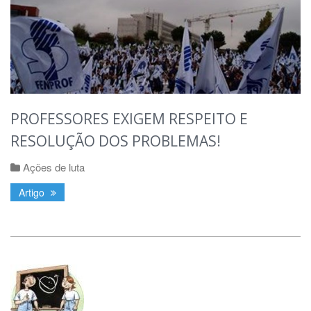
PROFESSORES EXIGEM RESPEITO E
RESOLUÇÃO DOS PROBLEMAS!
Ações de luta
Artigo