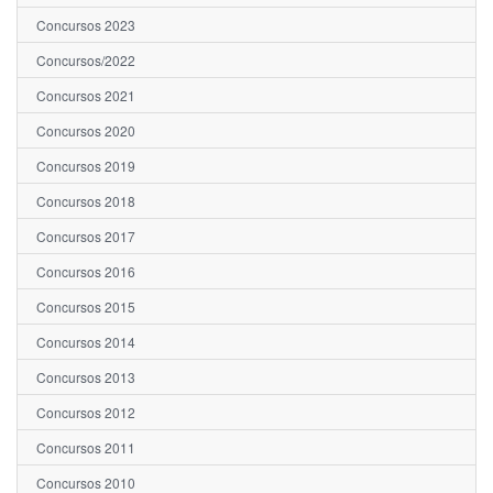
Concursos 2023
Concursos/2022
Concursos 2021
Concursos 2020
Concursos 2019
Concursos 2018
Concursos 2017
Concursos 2016
Concursos 2015
Concursos 2014
Concursos 2013
Concursos 2012
Concursos 2011
Concursos 2010