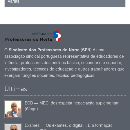
Várias
O
Sindicato dos Professores do Norte
(
SPN
) é uma
associação sindical portuguesa representativa de educadores de
infância, professores dos ensinos básico, secundário e superior,
investigadores, técnicos de educação e outros trabalhadores que
exerçam funções docentes, técnico-pedagógicas.
Últimas
ECD — MECI desrespeita negociação suplementar
(6/ago)
Exames — Os exames, o digital... E a formação