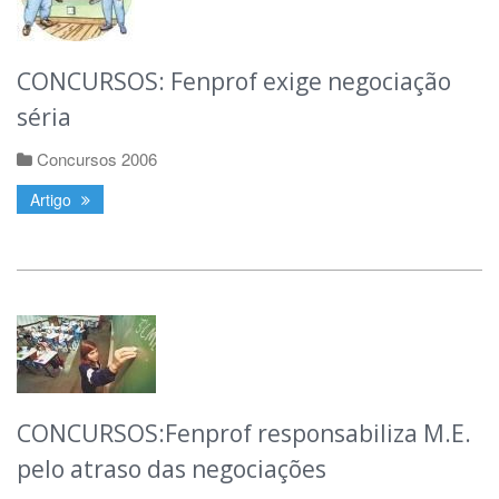
CONCURSOS: Fenprof exige negociação
séria
Concursos 2006
Artigo
CONCURSOS:Fenprof responsabiliza M.E.
pelo atraso das negociações