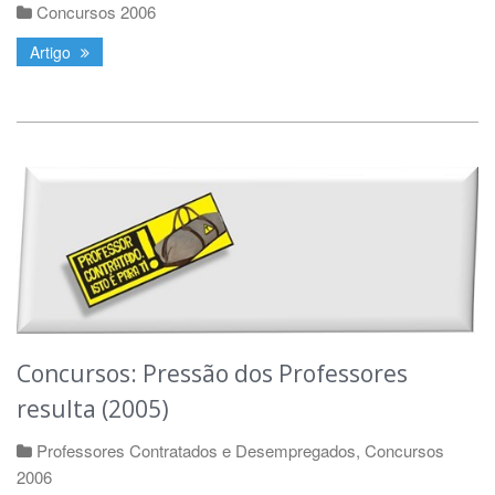
Concursos 2006
Artigo
Concursos: Pressão dos Professores
resulta (2005)
Professores Contratados e Desempregados
,
Concursos
2006