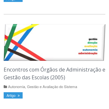
Encontros com Órgãos de Administração e
Gestão das Escolas (2005)
Autonomia, Gestão e Avaliação do Sistema
Artigo