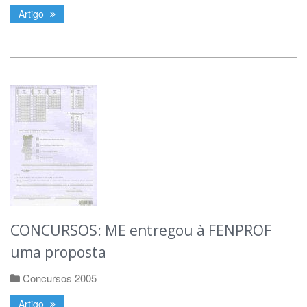
Artigo
CONCURSOS: ME entregou à FENPROF
uma proposta
Concursos 2005
Artigo