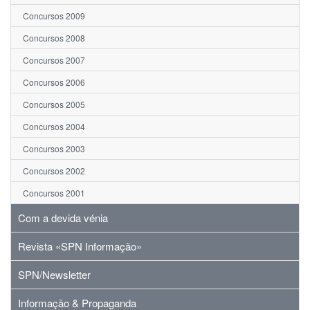
Concursos 2009
Concursos 2008
Concursos 2007
Concursos 2006
Concursos 2005
Concursos 2004
Concursos 2003
Concursos 2002
Concursos 2001
Com a devida vénia
Revista «SPN Informação»
SPN/Newsletter
Informação & Propaganda