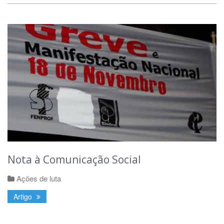
Nota à Comunicação Social
Ações de luta
Artigo