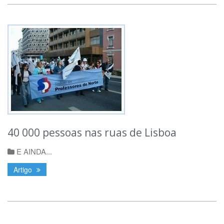
40 000 pessoas nas ruas de Lisboa
E AINDA...
Artigo