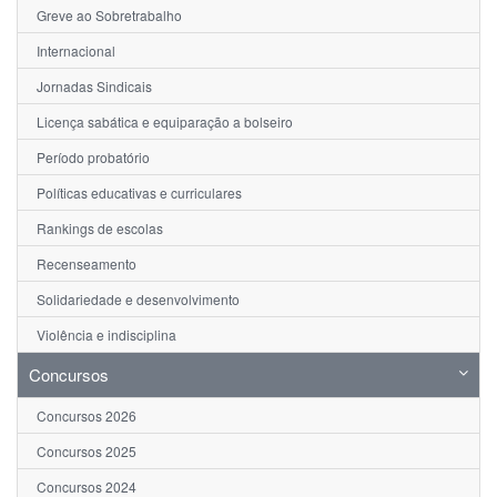
Greve ao Sobretrabalho
Internacional
Jornadas Sindicais
Licença sabática e equiparação a bolseiro
Período probatório
Políticas educativas e curriculares
Rankings de escolas
Recenseamento
Solidariedade e desenvolvimento
Violência e indisciplina
Concursos
Concursos 2026
Concursos 2025
Concursos 2024