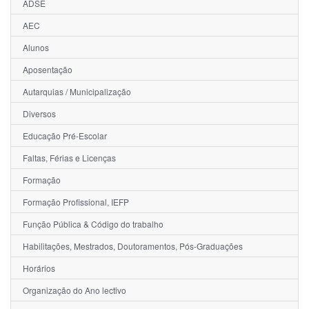
ADSE
AEC
Alunos
Aposentação
Autarquias / Municipalização
Diversos
Educação Pré-Escolar
Faltas, Férias e Licenças
Formação
Formação Profissional, IEFP
Função Pública & Código do trabalho
Habilitações, Mestrados, Doutoramentos, Pós-Graduações
Horários
Organização do Ano lectivo