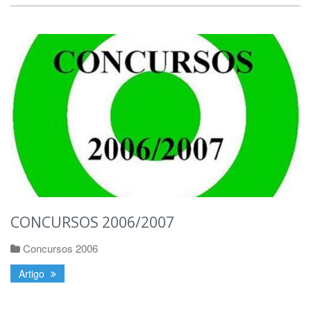
CONCURSOS 2006/2007
Concursos 2006
Artigo