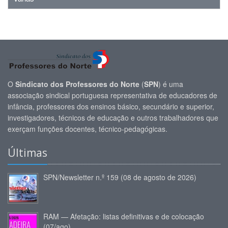
O
Sindicato dos Professores do Norte
(
SPN
) é uma
associação sindical portuguesa representativa de educadores de
infância, professores dos ensinos básico, secundário e superior,
investigadores, técnicos de educação e outros trabalhadores que
exerçam funções docentes, técnico-pedagógicas.
Últimas
SPN/Newsletter n.º 159 (08 de agosto de 2026)
RAM — Afetação: listas definitivas e de colocação
(07/ago)