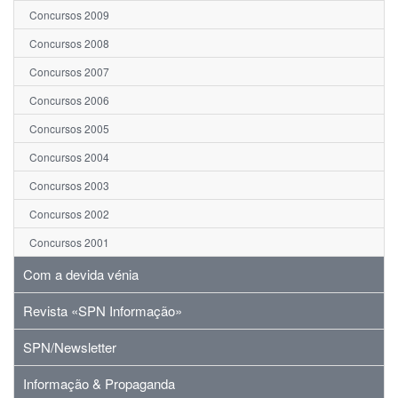
Concursos 2009
Concursos 2008
Concursos 2007
Concursos 2006
Concursos 2005
Concursos 2004
Concursos 2003
Concursos 2002
Concursos 2001
Com a devida vénia
Revista «SPN Informação»
SPN/Newsletter
Informação & Propaganda