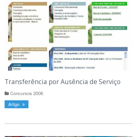
Transferência por Ausência de Serviço
Concursos 2006
Artigo