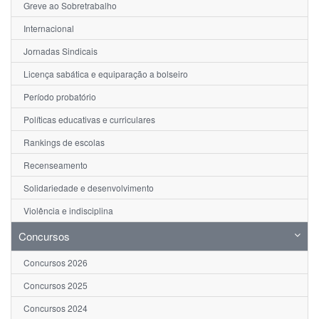
Greve ao Sobretrabalho
Internacional
Jornadas Sindicais
Licença sabática e equiparação a bolseiro
Período probatório
Políticas educativas e curriculares
Rankings de escolas
Recenseamento
Solidariedade e desenvolvimento
Violência e indisciplina
Concursos
Concursos 2026
Concursos 2025
Concursos 2024