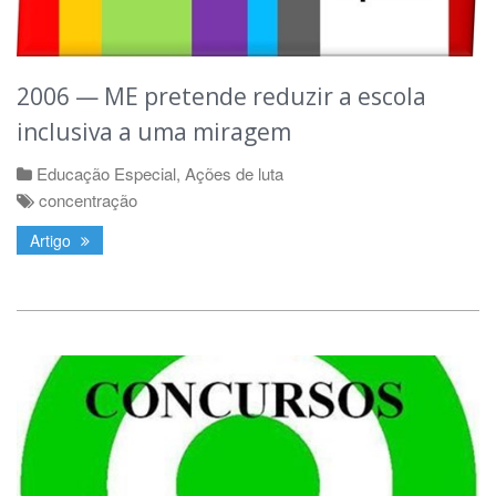
2006 — ME pretende reduzir a escola
inclusiva a uma miragem
Educação Especial
,
Ações de luta
concentração
Artigo