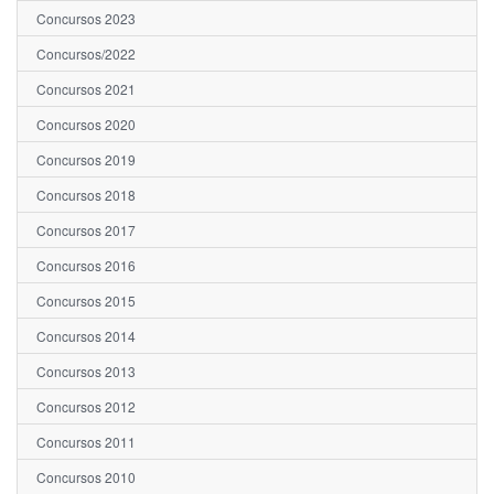
Concursos 2023
Concursos/2022
Concursos 2021
Concursos 2020
Concursos 2019
Concursos 2018
Concursos 2017
Concursos 2016
Concursos 2015
Concursos 2014
Concursos 2013
Concursos 2012
Concursos 2011
Concursos 2010