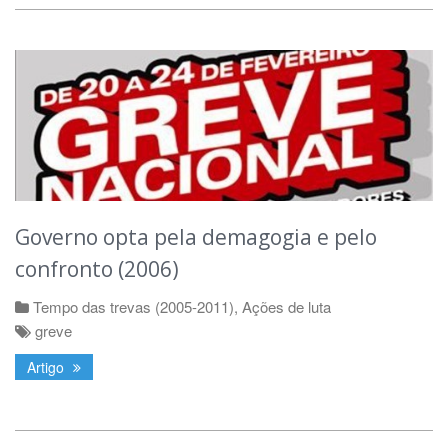
Governo opta pela demagogia e pelo
confronto (2006)
Tempo das trevas (2005-2011)
,
Ações de luta
greve
Artigo