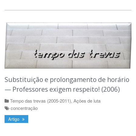
Substituição e prolongamento de horário
— Professores exigem respeito! (2006)
Tempo das trevas (2005-2011)
,
Ações de luta
concentração
Artigo