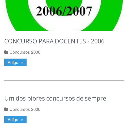
CONCURSO PARA DOCENTES - 2006
Concursos 2006
Artigo
Um dos piores concursos de sempre
Concursos 2006
Artigo