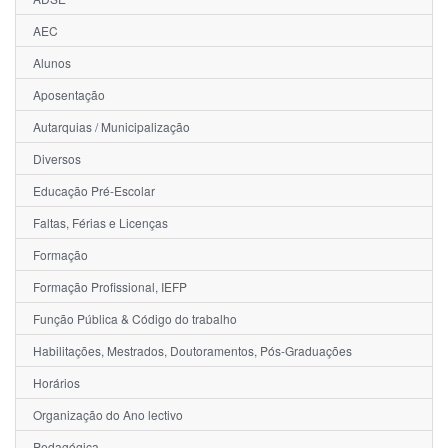
AEC
Alunos
Aposentação
Autarquias / Municipalização
Diversos
Educação Pré-Escolar
Faltas, Férias e Licenças
Formação
Formação Profissional, IEFP
Função Pública & Código do trabalho
Habilitações, Mestrados, Doutoramentos, Pós-Graduações
Horários
Organização do Ano lectivo
Pedagógica