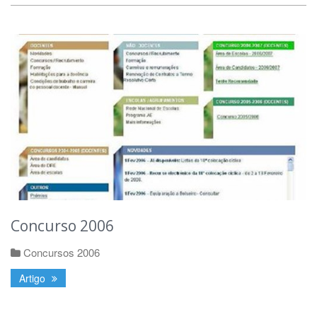
Concurso 2006
Concursos 2006
Artigo