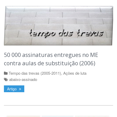
50 000 assinaturas entregues no ME
contra aulas de substituição (2006)
Tempo das trevas (2005-2011)
,
Ações de luta
abaixo-assinado
Artigo