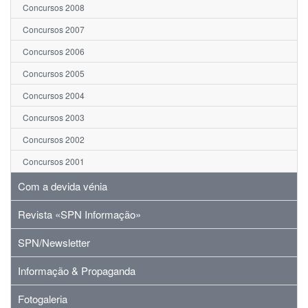
Concursos 2008
Concursos 2007
Concursos 2006
Concursos 2005
Concursos 2004
Concursos 2003
Concursos 2002
Concursos 2001
Com a devida vénia
Revista «SPN Informação»
SPN/Newsletter
Informação & Propaganda
Fotogaleria