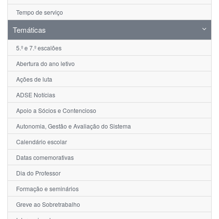
Tempo de serviço
Temáticas
5.º e 7.º escalões
Abertura do ano letivo
Ações de luta
ADSE Notícias
Apoio a Sócios e Contencioso
Autonomia, Gestão e Avaliação do Sistema
Calendário escolar
Datas comemorativas
Dia do Professor
Formação e seminários
Greve ao Sobretrabalho