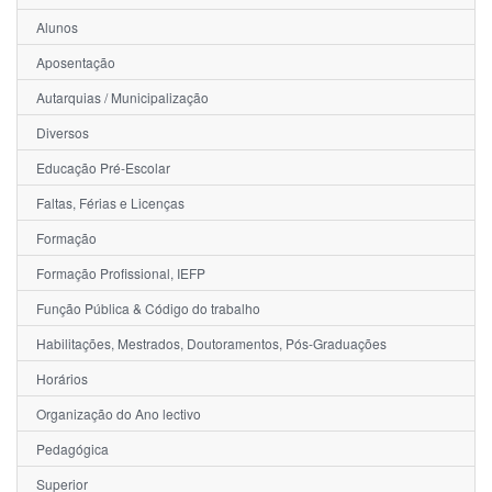
Alunos
Aposentação
Autarquias / Municipalização
Diversos
Educação Pré-Escolar
Faltas, Férias e Licenças
Formação
Formação Profissional, IEFP
Função Pública & Código do trabalho
Habilitações, Mestrados, Doutoramentos, Pós-Graduações
Horários
Organização do Ano lectivo
Pedagógica
Superior