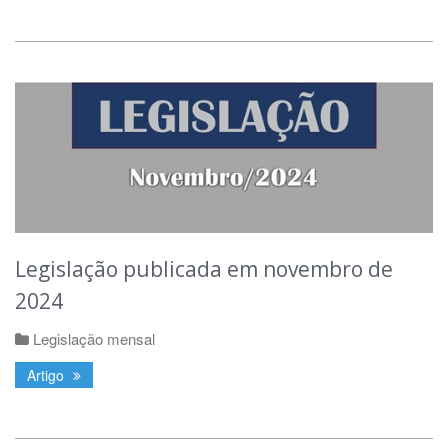
Legislação publicada em novembro de
2024
Legislação mensal
Artigo