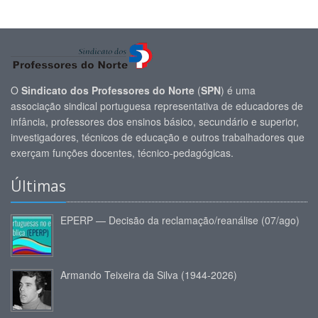
O
Sindicato dos Professores do Norte
(
SPN
) é uma
associação sindical portuguesa representativa de educadores de
infância, professores dos ensinos básico, secundário e superior,
investigadores, técnicos de educação e outros trabalhadores que
exerçam funções docentes, técnico-pedagógicas.
Últimas
EPERP — Decisão da reclamação/reanálise (07/ago)
Armando Teixeira da Silva (1944-2026)