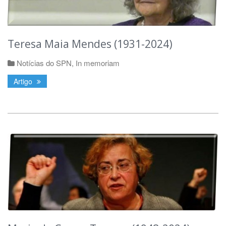
Teresa Maia Mendes (1931-2024)
Notícias do SPN
,
In memoriam
Artigo