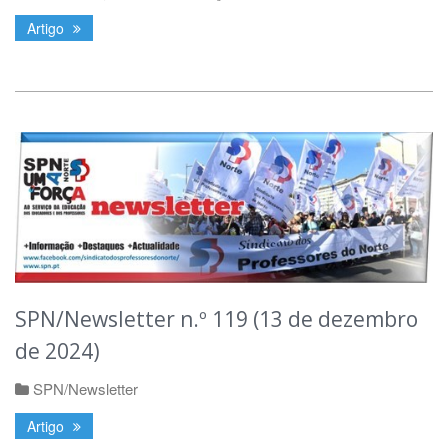
Artigo
SPN/Newsletter n.º 119 (13 de dezembro
de 2024)
SPN/Newsletter
Artigo