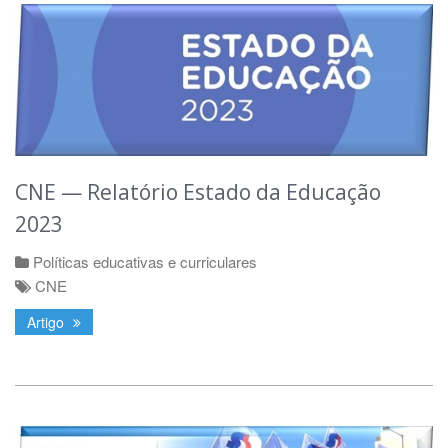
CNE — Relatório Estado da Educação
2023
Políticas educativas e curriculares
CNE
Artigo