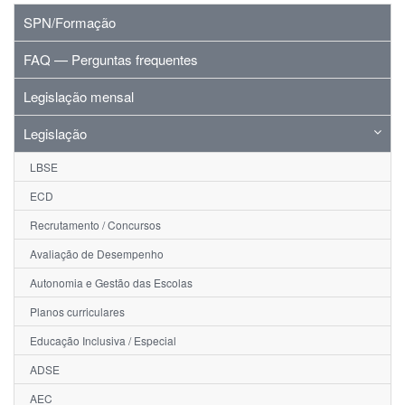
SPN/Formação
FAQ — Perguntas frequentes
Legislação mensal
Legislação
LBSE
ECD
Recrutamento / Concursos
Avaliação de Desempenho
Autonomia e Gestão das Escolas
Planos curriculares
Educação Inclusiva / Especial
ADSE
AEC