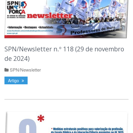
SPN/Newsletter n.º 118 (29 de novembro
de 2024)
SPN/Newsletter
Artigo