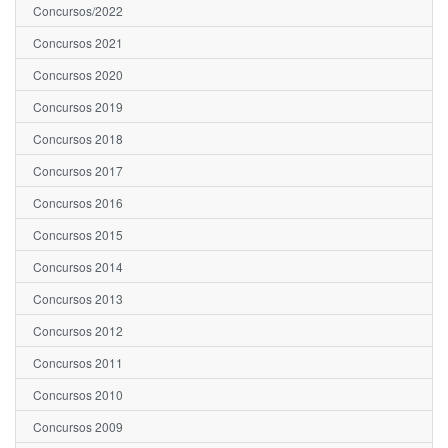
Concursos/2022
Concursos 2021
Concursos 2020
Concursos 2019
Concursos 2018
Concursos 2017
Concursos 2016
Concursos 2015
Concursos 2014
Concursos 2013
Concursos 2012
Concursos 2011
Concursos 2010
Concursos 2009