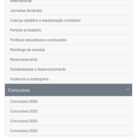
Internacional
Jornadas Sindicais
Licença sabática e equiparação a bolseiro
Período probatório
Políticas educativas e curriculares
Rankings de escolas
Recenseamento
Solidariedade e desenvolvimento
Violência e indisciplina
Concursos
Concursos 2026
Concursos 2025
Concursos 2024
Concursos 2023