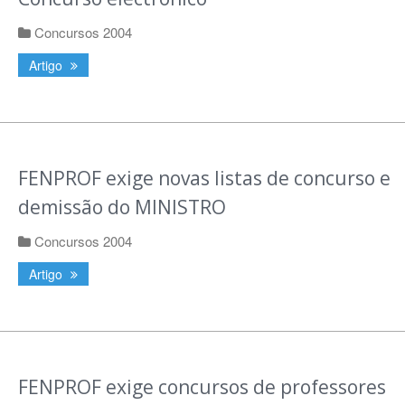
Concursos 2004
Artigo
FENPROF exige novas listas de concurso e
demissão do MINISTRO
Concursos 2004
Artigo
FENPROF exige concursos de professores