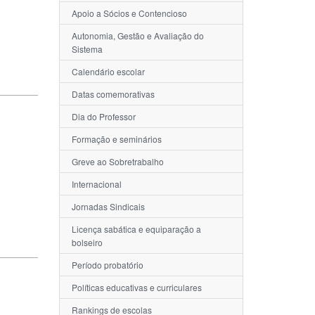
Apoio a Sócios e Contencioso
Autonomia, Gestão e Avaliação do
Sistema
Calendário escolar
Datas comemorativas
Dia do Professor
Formação e seminários
Greve ao Sobretrabalho
Internacional
Jornadas Sindicais
Licença sabática e equiparação a
bolseiro
Período probatório
Políticas educativas e curriculares
Rankings de escolas