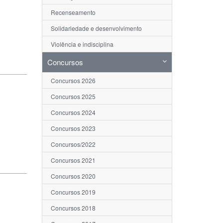
Recenseamento
Solidariedade e desenvolvimento
Violência e indisciplina
Concursos
Concursos 2026
Concursos 2025
Concursos 2024
Concursos 2023
Concursos/2022
Concursos 2021
Concursos 2020
Concursos 2019
Concursos 2018