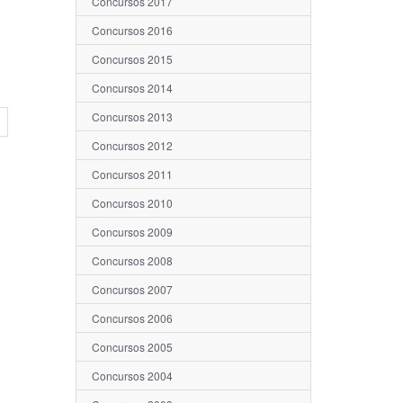
Concursos 2017
Concursos 2016
Concursos 2015
Concursos 2014
Concursos 2013
Concursos 2012
Concursos 2011
Concursos 2010
Concursos 2009
Concursos 2008
Concursos 2007
Concursos 2006
Concursos 2005
Concursos 2004