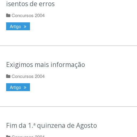
isentos de erros
Concursos 2004
Artigo
Exigimos mais informação
Concursos 2004
Artigo
Fim da 1.ª quinzena de Agosto
Concursos 2004