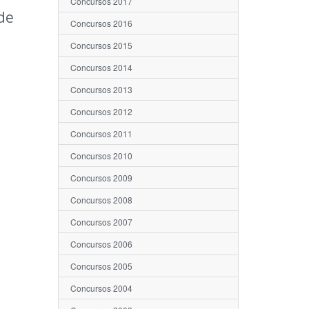
Concursos 2017
de
Concursos 2016
Concursos 2015
Concursos 2014
Concursos 2013
Concursos 2012
Concursos 2011
Concursos 2010
Concursos 2009
Concursos 2008
Concursos 2007
Concursos 2006
Concursos 2005
Concursos 2004