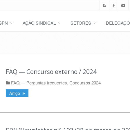
SPN
AÇÃO SINDICAL
SETORES
DELEGAÇÕ
FAQ — Concurso externo / 2024
FAQ — Perguntas frequentes
,
Concursos 2024
Artigo