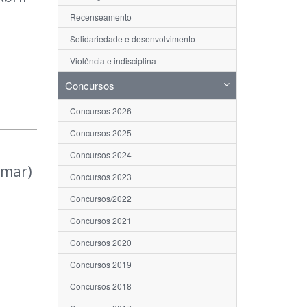
Recenseamento
Solidariedade e desenvolvimento
Violência e indisciplina
Concursos
Concursos 2026
Concursos 2025
Concursos 2024
/mar)
Concursos 2023
Concursos/2022
Concursos 2021
Concursos 2020
Concursos 2019
Concursos 2018