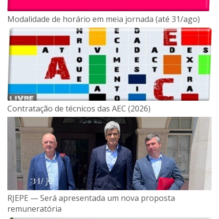
Modalidade de horário em meia jornada (até 31/ago)
Contratação de técnicos das AEC (2026)
RJEPE — Será apresentada um nova proposta
remuneratória