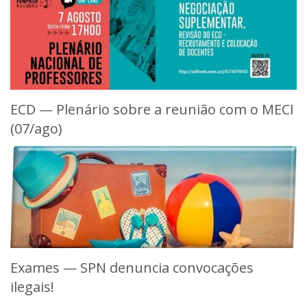
ECD — Plenário sobre a reunião com o MECI
(07/ago)
Exames — SPN denuncia convocações
ilegais!