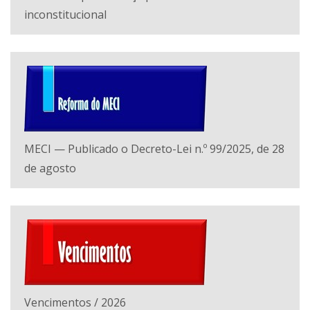
inconstitucional
MECI — Publicado o Decreto-Lei n.º 99/2025, de 28
de agosto
Vencimentos / 2026