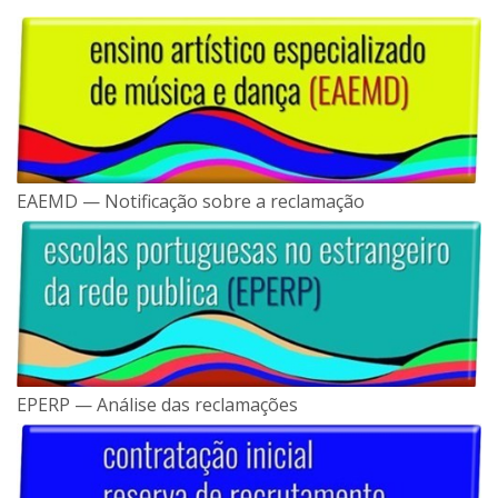
EAEMD — Notificação sobre a reclamação
EPERP — Análise das reclamações