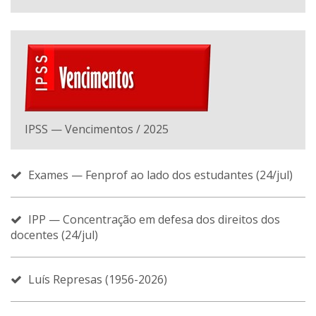
IPSS — Vencimentos / 2025
Exames — Fenprof ao lado dos estudantes (24/jul)
IPP — Concentração em defesa dos direitos dos
docentes (24/jul)
Luís Represas (1956-2026)