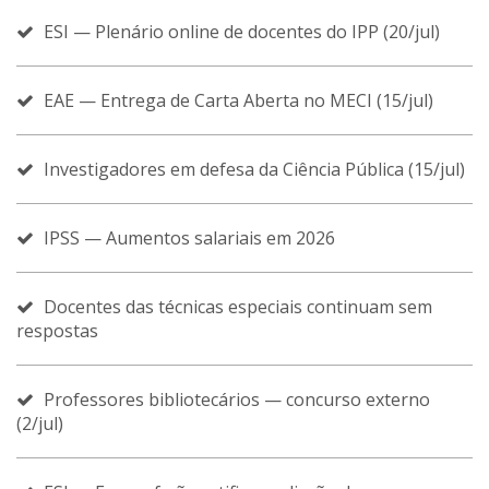
ESI — Plenário online de docentes do IPP (20/jul)
EAE — Entrega de Carta Aberta no MECI (15/jul)
Investigadores em defesa da Ciência Pública (15/jul)
IPSS — Aumentos salariais em 2026
Docentes das técnicas especiais continuam sem
respostas
Professores bibliotecários — concurso externo
(2/jul)