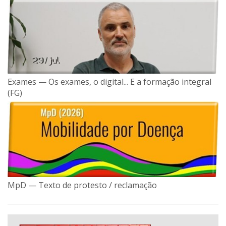
Exames — Os exames, o digital... E a formação integral
(FG)
MpD — Texto de protesto / reclamação