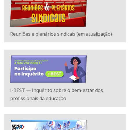
Reuniões e plenários sindicais (em atualização)
I-BEST — Inquérito sobre o bem-estar dos
profissionais da educação