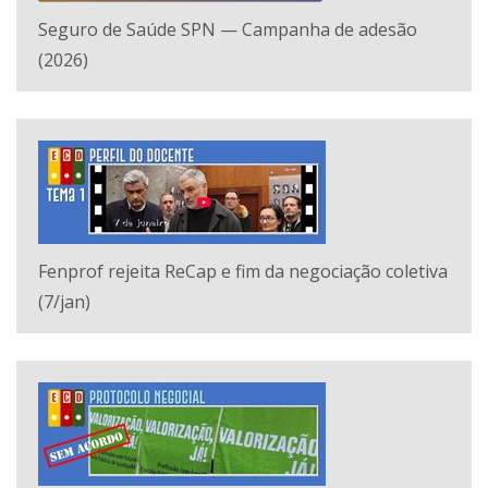
Seguro de Saúde SPN — Campanha de adesão
(2026)
Fenprof rejeita ReCap e fim da negociação coletiva
(7/jan)