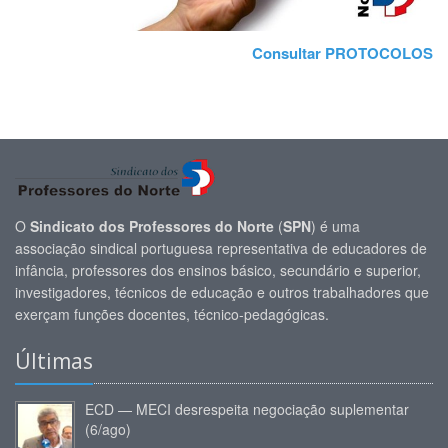
Consultar PROTOCOLOS
O
Sindicato dos Professores do Norte
(
SPN
) é uma
associação sindical portuguesa representativa de educadores de
infância, professores dos ensinos básico, secundário e superior,
investigadores, técnicos de educação e outros trabalhadores que
exerçam funções docentes, técnico-pedagógicas.
Últimas
ECD — MECI desrespeita negociação suplementar
(6/ago)