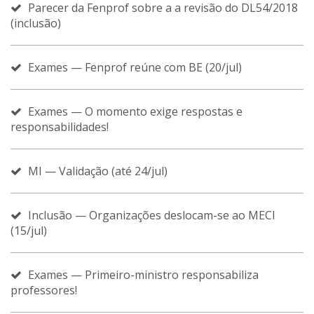
Parecer da Fenprof sobre a a revisão do DL54/2018
(inclusão)
Exames — Fenprof reúne com BE (20/jul)
Exames — O momento exige respostas e
responsabilidades!
MI — Validação (até 24/jul)
Inclusão — Organizações deslocam-se ao MECI
(15/jul)
Exames — Primeiro-ministro responsabiliza
professores!