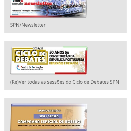
SPN/Newsletter
(Re)Ver todas as sessões do Ciclo de Debates SPN